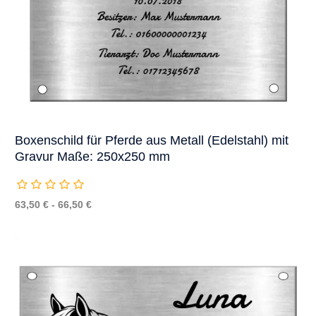
Boxenschild für Pferde aus Metall (Edelstahl) mit
Gravur Maße: 250x250 mm
63,50 € - 66,50 €