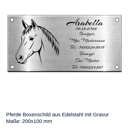
Pferde Boxenschild aus Edelstahl mit Gravur
Maße: 200x100 mm