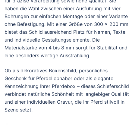
für präzise Verarbeitung sowie hohe Qualität. Sie
haben die Wahl zwischen einer Ausführung mit vier
Bohrungen zur einfachen Montage oder einer Variante
ohne Befestigung. Mit einer Größe von 300 × 200 mm
bietet das Schild ausreichend Platz für Namen, Texte
und individuelle Gestaltungselemente. Die
Materialstärke von 4 bis 8 mm sorgt für Stabilität und
eine besonders wertige Ausstrahlung.
Ob als dekoratives Boxenschild, persönliches
Geschenk für Pferdeliebhaber oder als elegante
Kennzeichnung Ihrer Pferdebox – dieses Schieferschild
verbindet natürliche Schönheit mit langlebiger Qualität
und einer individuellen Gravur, die Ihr Pferd stilvoll in
Szene setzt.