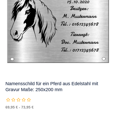
Namensschild für ein Pferd aus Edelstahl mit
Gravur Maße: 250x200 mm
69,95 € - 73,95 €