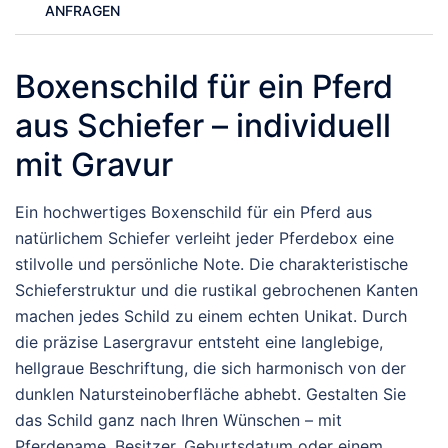
ANFRAGEN
Boxenschild für ein Pferd
aus Schiefer – individuell
mit Gravur
Ein hochwertiges Boxenschild für ein Pferd aus
natürlichem Schiefer verleiht jeder Pferdebox eine
stilvolle und persönliche Note. Die charakteristische
Schieferstruktur und die rustikal gebrochenen Kanten
machen jedes Schild zu einem echten Unikat. Durch
die präzise Lasergravur entsteht eine langlebige,
hellgraue Beschriftung, die sich harmonisch von der
dunklen Natursteinoberfläche abhebt. Gestalten Sie
das Schild ganz nach Ihren Wünschen – mit
Pferdename, Besitzer, Geburtsdatum oder einem