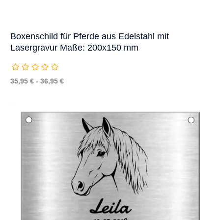
Boxenschild für Pferde aus Edelstahl mit
Lasergravur Maße: 200x150 mm
35,95 € - 36,95 €