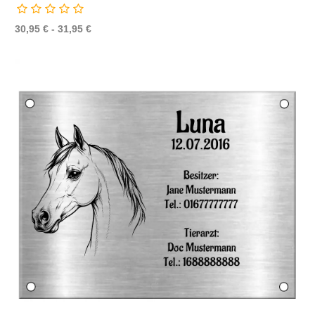
30,95 € - 31,95 €