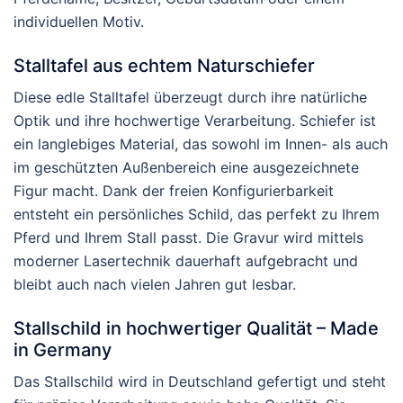
individuellen Motiv.
Stalltafel aus echtem Naturschiefer
Diese edle Stalltafel überzeugt durch ihre natürliche
Optik und ihre hochwertige Verarbeitung. Schiefer ist
ein langlebiges Material, das sowohl im Innen- als auch
im geschützten Außenbereich eine ausgezeichnete
Figur macht. Dank der freien Konfigurierbarkeit
entsteht ein persönliches Schild, das perfekt zu Ihrem
Pferd und Ihrem Stall passt. Die Gravur wird mittels
moderner Lasertechnik dauerhaft aufgebracht und
bleibt auch nach vielen Jahren gut lesbar.
Stallschild in hochwertiger Qualität – Made
in Germany
Das Stallschild wird in Deutschland gefertigt und steht