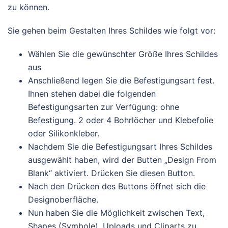
zu können.
Sie gehen beim Gestalten Ihres Schildes wie folgt vor:
Wählen Sie die gewünschter Größe Ihres Schildes
aus
Anschließend legen Sie die Befestigungsart fest.
Ihnen stehen dabei die folgenden
Befestigungsarten zur Verfügung: ohne
Befestigung. 2 oder 4 Bohrlöcher und Klebefolie
oder Silikonkleber.
Nachdem Sie die Befestigungsart Ihres Schildes
ausgewählt haben, wird der Butten „Design From
Blank“ aktiviert. Drücken Sie diesen Button.
Nach den Drücken des Buttons öffnet sich die
Designoberfläche.
Nun haben Sie die Möglichkeit zwischen Text,
Shapes (Symbole), Uploads und Cliparts zu