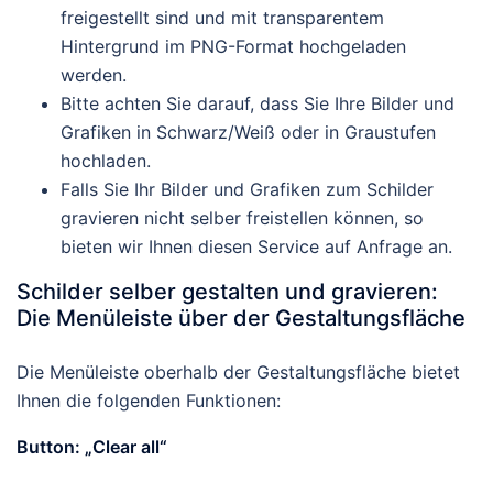
freigestellt sind und mit transparentem
Hintergrund im PNG-Format hochgeladen
werden.
Bitte achten Sie darauf, dass Sie Ihre Bilder und
Grafiken in Schwarz/Weiß oder in Graustufen
hochladen.
Falls Sie Ihr Bilder und Grafiken zum Schilder
gravieren nicht selber freistellen können, so
bieten wir Ihnen diesen Service auf Anfrage an.
Schilder selber gestalten und gravieren:
Die Menüleiste über der Gestaltungsfläche
Die Menüleiste oberhalb der Gestaltungsfläche bietet
Ihnen die folgenden Funktionen:
Button: „Clear all“