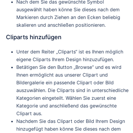
Nach dem Sie das gewünschte Symbol
ausgewählt haben könne Sie dieses nach dem
Markieren durch Ziehen an den Ecken beliebig
skalieren und anschließen positionieren.
Cliparts hinzufügen
Unter dem Reiter „Cliparts“ ist es Ihnen möglich
eigene Cliparts Ihrem Design hinzuzufügen.
Betätigen Sie den Button „Browse“ und es wird
Ihnen ermöglicht aus unserer Clipart und
Bildergalerie ein passende Clipart oder Bild
auszuwählen. Die Cliparts sind in unterschiedliche
Kategorien eingeteilt. Wählen Sie zuerst eine
Kategorie und anschließend das gewünschte
Clipart aus.
Nachdem Sie das Clipart oder Bild Ihrem Design
hinzugefügt haben könne Sie dieses nach dem