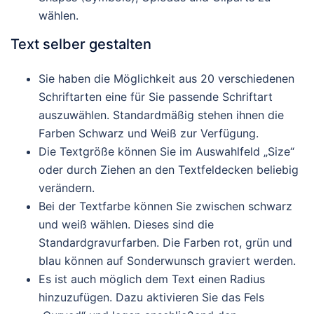
wählen.
Text selber gestalten
Sie haben die Möglichkeit aus 20 verschiedenen
Schriftarten eine für Sie passende Schriftart
auszuwählen. Standardmäßig stehen ihnen die
Farben Schwarz und Weiß zur Verfügung.
Die Textgröße können Sie im Auswahlfeld „Size“
oder durch Ziehen an den Textfeldecken beliebig
verändern.
Bei der Textfarbe können Sie zwischen schwarz
und weiß wählen. Dieses sind die
Standardgravurfarben. Die Farben rot, grün und
blau können auf Sonderwunsch graviert werden.
Es ist auch möglich dem Text einen Radius
hinzuzufügen. Dazu aktivieren Sie das Fels