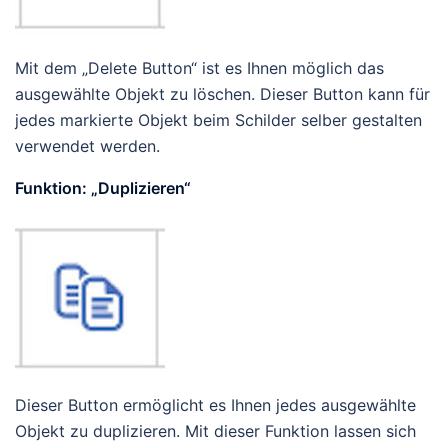
Mit dem „Delete Button“ ist es Ihnen möglich das
ausgewählte Objekt zu löschen. Dieser Button kann für
jedes markierte Objekt beim Schilder selber gestalten
verwendet werden.
Funktion: „Duplizieren“
Dieser Button ermöglicht es Ihnen jedes ausgewählte
Objekt zu duplizieren. Mit dieser Funktion lassen sich