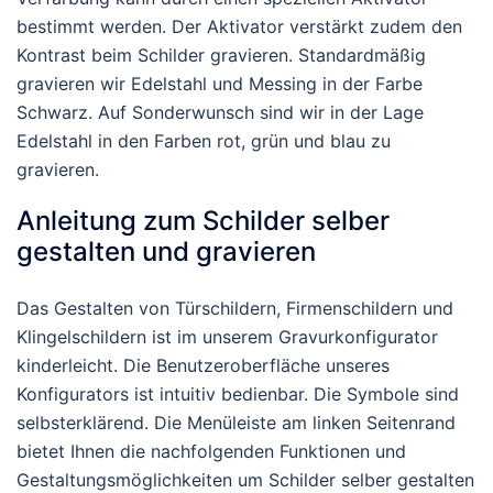
bestimmt werden. Der Aktivator verstärkt zudem den
Kontrast beim Schilder gravieren. Standardmäßig
gravieren wir Edelstahl und Messing in der Farbe
Schwarz. Auf Sonderwunsch sind wir in der Lage
Edelstahl in den Farben rot, grün und blau zu
gravieren.
Anleitung zum Schilder selber
gestalten und gravieren
Das Gestalten von Türschildern, Firmenschildern und
Klingelschildern ist im unserem Gravurkonfigurator
kinderleicht. Die Benutzeroberfläche unseres
Konfigurators ist intuitiv bedienbar. Die Symbole sind
selbsterklärend. Die Menüleiste am linken Seitenrand
bietet Ihnen die nachfolgenden Funktionen und
Gestaltungsmöglichkeiten um Schilder selber gestalten