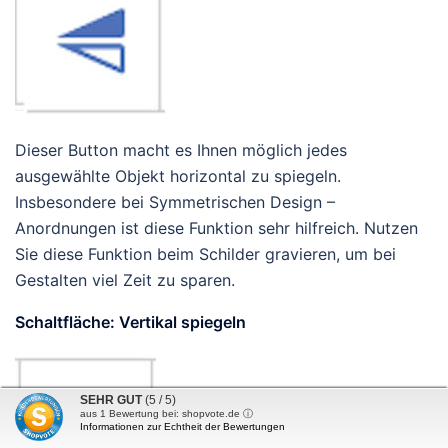
Dieser Button macht es Ihnen möglich jedes
ausgewählte Objekt horizontal zu spiegeln.
Insbesondere bei Symmetrischen Design –
Anordnungen ist diese Funktion sehr hilfreich. Nutzen
Sie diese Funktion beim Schilder gravieren, um bei
Gestalten viel Zeit zu sparen.
Schaltfläche: Vertikal spiegeln
SEHR GUT
(5 / 5)
aus
1
Bewertung bei: shopvote.de ⓘ
Informationen zur Echtheit der Bewertungen