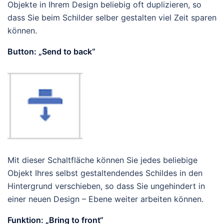
Objekte in Ihrem Design beliebig oft duplizieren, so
dass Sie beim Schilder selber gestalten viel Zeit sparen
können.
Button: „Send to back“
Mit dieser Schaltfläche können Sie jedes beliebige
Objekt Ihres selbst gestaltendendes Schildes in den
Hintergrund verschieben, so dass Sie ungehindert in
einer neuen Design – Ebene weiter arbeiten können.
Funktion: „Bring to front“