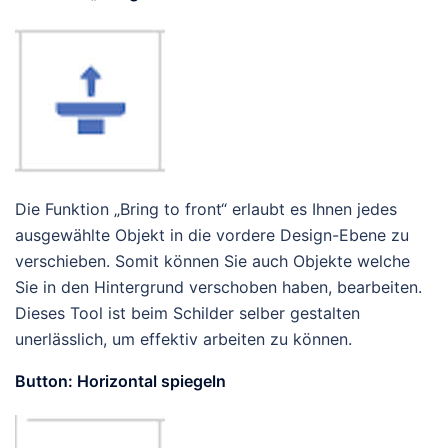
Die Funktion „Bring to front“ erlaubt es Ihnen jedes
ausgewählte Objekt in die vordere Design-Ebene zu
verschieben. Somit können Sie auch Objekte welche
Sie in den Hintergrund verschoben haben, bearbeiten.
Dieses Tool ist beim Schilder selber gestalten
unerlässlich, um effektiv arbeiten zu können.
Button: Horizontal spiegeln