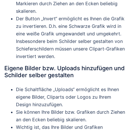
Markieren durch Ziehen an den Ecken beliebig
skalieren.
Der Button „Invert“ ermöglicht es Ihnen die Grafik
zu invertieren. D.h. eine Schwarze Grafik wird in
eine weiße Grafik umgewandelt und umgekehrt.
Insbesondere beim Schilder selber gestalten von
Schieferschildern müssen unsere Clipart-Grafiken
invertiert werden.
Eigene Bilder bzw. Uploads hinzufügen und
Schilder selber gestalten
Die Schaltfläche „Uploads“ ermöglicht es Ihnen
eigene Bilder, Cliparts oder Logos zu Ihrem
Design hinzuzufügen.
Sie können Ihre Bilder bzw. Grafiken durch Ziehen
an den Ecken beliebig skalieren.
Wichtig ist, das Ihre Bilder und Grafiken