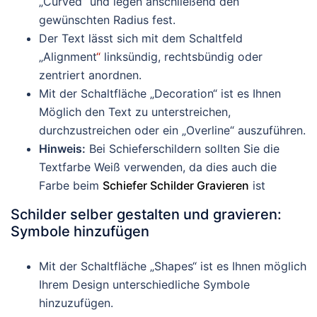
„Curved“ und legen anschließend den
gewünschten Radius fest.
Der Text lässt sich mit dem Schaltfeld
„Alignment
“
linksündig, rechtsbündig oder
zentriert anordnen.
Mit der Schaltfläche „Decoration“ ist es Ihnen
Möglich den Text zu unterstreichen,
durchzustreichen oder ein „Overline“ auszuführen.
Hinweis:
Bei Schieferschildern sollten Sie die
Textfarbe Weiß verwenden, da dies auch die
Farbe beim
Schiefer Schilder Gravieren
ist
Schilder selber gestalten und gravieren:
Symbole hinzufügen
Mit der Schaltfläche „Shapes“ ist es Ihnen möglich
Ihrem Design unterschiedliche Symbole
hinzuzufügen.