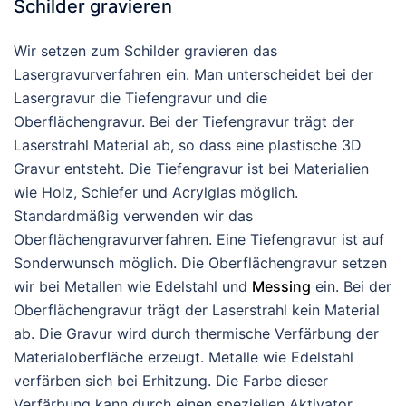
Schilder gravieren
Wir setzen zum Schilder gravieren das
Lasergravurverfahren ein. Man unterscheidet bei der
Lasergravur die Tiefengravur und die
Oberflächengravur. Bei der Tiefengravur trägt der
Laserstrahl Material ab, so dass eine plastische 3D
Gravur entsteht. Die Tiefengravur ist bei Materialien
wie Holz, Schiefer und Acrylglas möglich.
Standardmäßig verwenden wir das
Oberflächengravurverfahren. Eine Tiefengravur ist auf
Sonderwunsch möglich. Die Oberflächengravur setzen
wir bei Metallen wie Edelstahl und
Messing
ein. Bei der
Oberflächengravur trägt der Laserstrahl kein Material
ab. Die Gravur wird durch thermische Verfärbung der
Materialoberfläche erzeugt. Metalle wie Edelstahl
verfärben sich bei Erhitzung. Die Farbe dieser
Verfärbung kann durch einen speziellen Aktivator