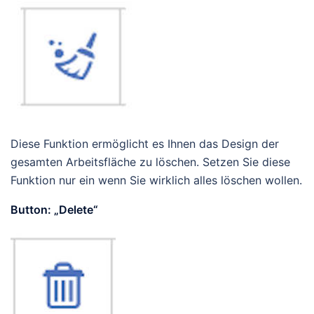
Diese Funktion ermöglicht es Ihnen das Design der
gesamten Arbeitsfläche zu löschen. Setzen Sie diese
Funktion nur ein wenn Sie wirklich alles löschen wollen.
Button: „Delete“