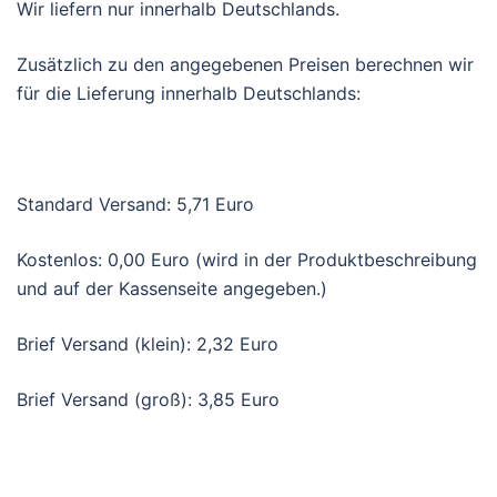
Wir liefern nur innerhalb Deutschlands.
Zusätzlich zu den angegebenen Preisen berechnen wir
für die Lieferung innerhalb Deutschlands:
Standard Versand: 5,71 Euro
Kostenlos: 0,00 Euro (wird in der Produktbeschreibung
und auf der Kassenseite angegeben.)
Brief Versand (klein): 2,32 Euro
Brief Versand (groß): 3,85 Euro