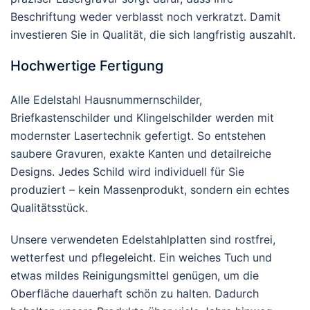
Beschriftung weder verblasst noch verkratzt. Damit
investieren Sie in Qualität, die sich langfristig auszahlt.
Hochwertige Fertigung
Alle Edelstahl Hausnummernschilder,
Briefkastenschilder und Klingelschilder werden mit
modernster Lasertechnik gefertigt. So entstehen
saubere Gravuren, exakte Kanten und detailreiche
Designs. Jedes Schild wird individuell für Sie
produziert – kein Massenprodukt, sondern ein echtes
Qualitätsstück.
Unsere verwendeten Edelstahlplatten sind rostfrei,
wetterfest und pflegeleicht. Ein weiches Tuch und
etwas mildes Reinigungsmittel genügen, um die
Oberfläche dauerhaft schön zu halten. Dadurch