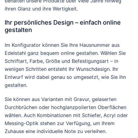
behalten unsere Produkte über viele Jahre hinweg
ihren Glanz und ihre Wertigkeit.
Ihr persönliches Design – einfach online
gestalten
Im Konfigurator können Sie Ihre Hausnummer aus
Edelstahl ganz bequem online gestalten. Wählen Sie
Schriftart, Farbe, Größe und Befestigungsart – in
wenigen Schritten entsteht Ihr Wunschdesign. Ihr
Entwurf wird dabei genau so umgesetzt, wie Sie ihn
gestalten.
Sie können aus Varianten mit Gravur, gelaserten
Durchbrüchen oder hochglanzpolierten Oberflächen
wählen. Auch Kombinationen mit Schiefer, Acryl oder
Messing-Optik stehen zur Verfügung, um Ihrem
Zuhause eine individuelle Note zu verleihen.