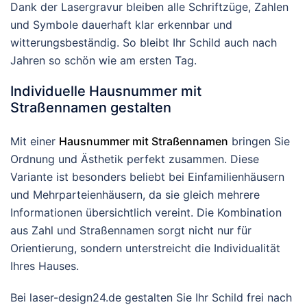
Dank der Lasergravur bleiben alle Schriftzüge, Zahlen
und Symbole dauerhaft klar erkennbar und
witterungsbeständig. So bleibt Ihr Schild auch nach
Jahren so schön wie am ersten Tag.
Individuelle Hausnummer mit
Straßennamen gestalten
Mit einer
Hausnummer mit Straßennamen
bringen Sie
Ordnung und Ästhetik perfekt zusammen. Diese
Variante ist besonders beliebt bei Einfamilienhäusern
und Mehrparteienhäusern, da sie gleich mehrere
Informationen übersichtlich vereint. Die Kombination
aus Zahl und Straßennamen sorgt nicht nur für
Orientierung, sondern unterstreicht die Individualität
Ihres Hauses.
Bei laser-design24.de gestalten Sie Ihr Schild frei nach