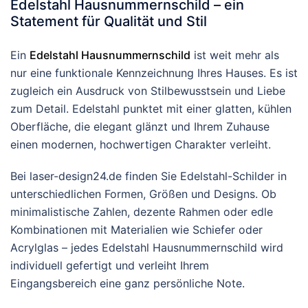
Edelstahl Hausnummernschild – ein
Statement für Qualität und Stil
Ein
Edelstahl Hausnummernschild
ist weit mehr als
nur eine funktionale Kennzeichnung Ihres Hauses. Es ist
zugleich ein Ausdruck von Stilbewusstsein und Liebe
zum Detail. Edelstahl punktet mit einer glatten, kühlen
Oberfläche, die elegant glänzt und Ihrem Zuhause
einen modernen, hochwertigen Charakter verleiht.
Bei laser-design24.de finden Sie Edelstahl-Schilder in
unterschiedlichen Formen, Größen und Designs. Ob
minimalistische Zahlen, dezente Rahmen oder edle
Kombinationen mit Materialien wie Schiefer oder
Acrylglas – jedes Edelstahl Hausnummernschild wird
individuell gefertigt und verleiht Ihrem
Eingangsbereich eine ganz persönliche Note.