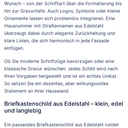
Wunsch – von der Schriftart über die Formatierung bis
hin zur Gravurtiefe. Auch Logos, Symbole oder kleine
Ornamente lassen sich problemlos integrieren. Eine
Hausnummer mit Straßennamen aus Edelstahl
überzeugt dabei durch elegante Zurückhaltung und
klare Linien, die sich harmonisch in jede Fassade
einfügen.
Ob Sie moderne Schriftzüge bevorzugen oder eine
klassische Gravur wünschen: Jedes Schild wird nach
Ihren Vorgaben hergestellt und ist ein echtes Unikat.
So setzen Sie ein dezentes, aber wirkungsvolles
Statement an Ihrer Hauswand.
Briefkastenschild aus Edelstahl – klein, edel
und langlebig
Ein passendes Briefkastenschild aus Edelstahl rundet