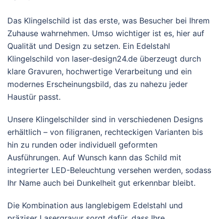
Das Klingelschild ist das erste, was Besucher bei Ihrem
Zuhause wahrnehmen. Umso wichtiger ist es, hier auf
Qualität und Design zu setzen. Ein Edelstahl
Klingelschild von laser-design24.de überzeugt durch
klare Gravuren, hochwertige Verarbeitung und ein
modernes Erscheinungsbild, das zu nahezu jeder
Haustür passt.
Unsere Klingelschilder sind in verschiedenen Designs
erhältlich – von filigranen, rechteckigen Varianten bis
hin zu runden oder individuell geformten
Ausführungen. Auf Wunsch kann das Schild mit
integrierter LED-Beleuchtung versehen werden, sodass
Ihr Name auch bei Dunkelheit gut erkennbar bleibt.
Die Kombination aus langlebigem Edelstahl und
präziser Lasergravur sorgt dafür, dass Ihre