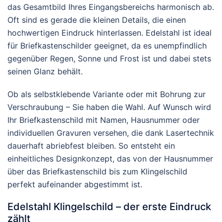
das Gesamtbild Ihres Eingangsbereichs harmonisch ab.
Oft sind es gerade die kleinen Details, die einen
hochwertigen Eindruck hinterlassen. Edelstahl ist ideal
für Briefkastenschilder geeignet, da es unempfindlich
gegenüber Regen, Sonne und Frost ist und dabei stets
seinen Glanz behält.
Ob als selbstklebende Variante oder mit Bohrung zur
Verschraubung – Sie haben die Wahl. Auf Wunsch wird
Ihr Briefkastenschild mit Namen, Hausnummer oder
individuellen Gravuren versehen, die dank Lasertechnik
dauerhaft abriebfest bleiben. So entsteht ein
einheitliches Designkonzept, das von der Hausnummer
über das Briefkastenschild bis zum Klingelschild
perfekt aufeinander abgestimmt ist.
Edelstahl Klingelschild – der erste Eindruck
zählt