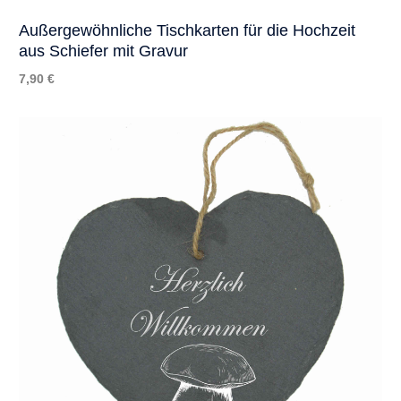
Außergewöhnliche Tischkarten für die Hochzeit
aus Schiefer mit Gravur
7,90 €