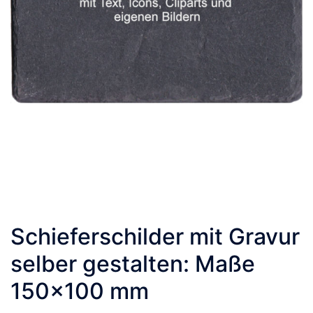
Schieferschilder mit Gravur
selber gestalten: Maße
150×100 mm