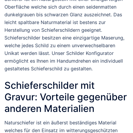
Oberfläche welche sich durch einen seidenmatten
dunkelgrauen bis schwarzen Glanz auszeichnet. Das
leicht spaltbare Naturmaterial ist bestens zur
Herstellung von Schieferschildern geeignet.
Schieferschilder besitzen eine einzigartige Maserung,
welche jedes Schild zu einem unverwechselbaren
Unikat werden lässt. Unser Schilder Konfigurator
ermöglicht es Ihnen im Handumdrehen ein individuell
gestaltetes Schieferschild zu gestalten.
Schieferschilder mit
Gravur: Vorteile gegenüber
anderen Materialien
Naturschiefer ist ein äußerst beständiges Material
welches für den Einsatz im witterungsgeschützten