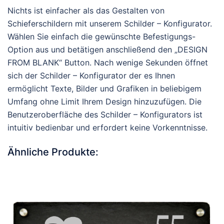
Nichts ist einfacher als das Gestalten von
Schieferschildern mit unserem Schilder – Konfigurator.
Wählen Sie einfach die gewünschte Befestigungs-
Option aus und betätigen anschließend den „DESIGN
FROM BLANK“ Button. Nach wenige Sekunden öffnet
sich der Schilder – Konfigurator der es Ihnen
ermöglicht Texte, Bilder und Grafiken in beliebigem
Umfang ohne Limit Ihrem Design hinzuzufügen. Die
Benutzeroberfläche des Schilder – Konfigurators ist
intuitiv bedienbar und erfordert keine Vorkenntnisse.
Ähnliche Produkte: