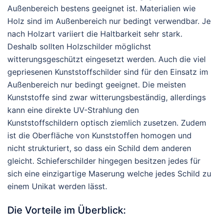
Außenbereich bestens geeignet ist. Materialien wie
Holz sind im Außenbereich nur bedingt verwendbar. Je
nach Holzart variiert die Haltbarkeit sehr stark.
Deshalb sollten Holzschilder möglichst
witterungsgeschützt eingesetzt werden. Auch die viel
gepriesenen Kunststoffschilder sind für den Einsatz im
Außenbereich nur bedingt geeignet. Die meisten
Kunststoffe sind zwar witterungsbeständig, allerdings
kann eine direkte UV-Strahlung den
Kunststoffschildern optisch ziemlich zusetzen. Zudem
ist die Oberfläche von Kunststoffen homogen und
nicht strukturiert, so dass ein Schild dem anderen
gleicht. Schieferschilder hingegen besitzen jedes für
sich eine einzigartige Maserung welche jedes Schild zu
einem Unikat werden lässt.
Die Vorteile im Überblick: