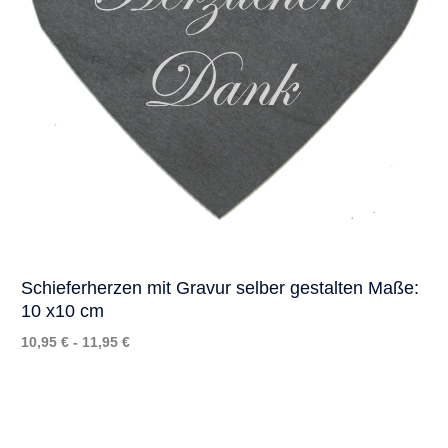
Schieferherzen mit Gravur selber gestalten Maße:
10 x10 cm
10,95 € - 11,95 €