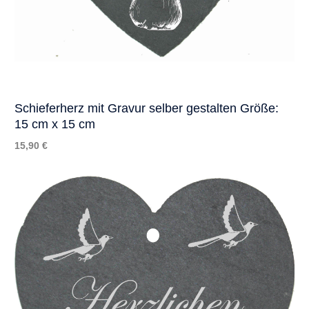
Schieferherz mit Gravur selber gestalten Größe:
15 cm x 15 cm
15,90 €