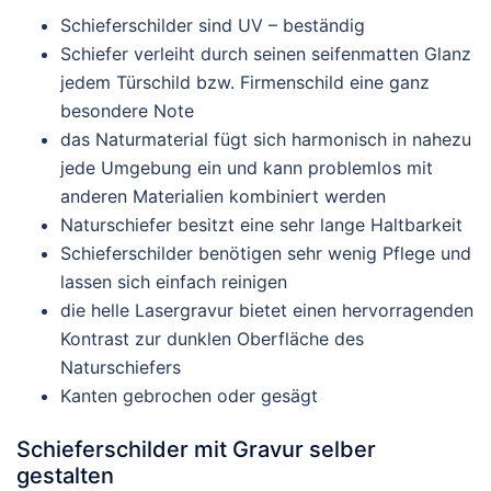
Schieferschilder sind UV – beständig
Schiefer verleiht durch seinen seifenmatten Glanz
jedem Türschild bzw. Firmenschild eine ganz
besondere Note
das Naturmaterial fügt sich harmonisch in nahezu
jede Umgebung ein und kann problemlos mit
anderen Materialien kombiniert werden
Naturschiefer besitzt eine sehr lange Haltbarkeit
Schieferschilder benötigen sehr wenig Pflege und
lassen sich einfach reinigen
die helle Lasergravur bietet einen hervorragenden
Kontrast zur dunklen Oberfläche des
Naturschiefers
Kanten gebrochen oder gesägt
Schieferschilder mit Gravur selber
gestalten