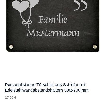
Personalisiertes Türschild aus Schiefer mit
Edelstahlwandabstandshaltern 300x200 mm
27,50 €