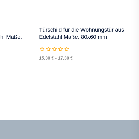
Türschild für die Wohnungstür aus
ahl Maße:
Edelstahl Maße: 80x60 mm
15,30 € - 17,30 €