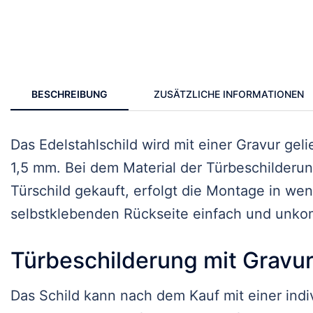
BESCHREIBUNG
ZUSÄTZLICHE INFORMATIONEN
Das Edelstahlschild wird mit einer Gravur gel
1,5 mm. Bei dem Material der Türbeschilderung
Türschild gekauft, erfolgt die Montage in wen
selbstklebenden Rückseite einfach und unkom
Türbeschilderung mit Gravu
Das Schild kann nach dem Kauf mit einer ind