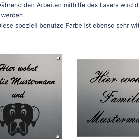
ährend den Arbeiten mithilfe des Lasers wird di
 werden.
iese speziell benutze Farbe ist ebenso sehr wi