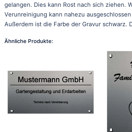
gelangen. Dies kann Rost nach sich ziehen. W
Verunreinigung kann nahezu ausgeschlossen
Außerdem ist die Farbe der Gravur schwarz. D
Ähnliche Produkte: