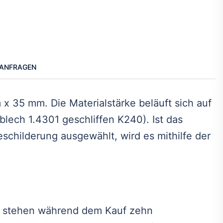
ANFRAGEN
 x 35 mm. Die Materialstärke beläuft sich auf
blech 1.4301 geschliffen K240). Ist das
eschilderung ausgewählt, wird es mithilfe der
ür stehen während dem Kauf zehn